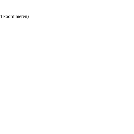
t koordinieren
)