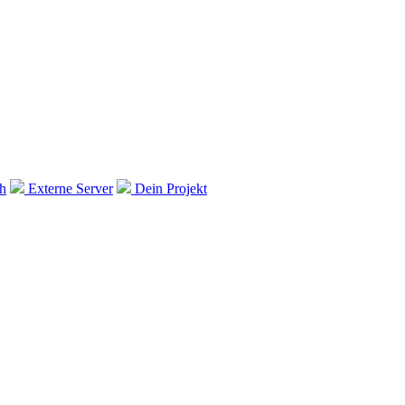
ih
Externe Server
Dein Projekt