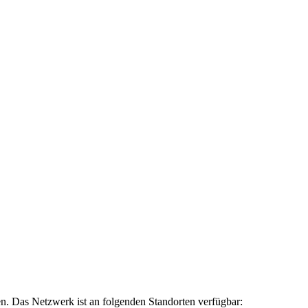
. Das Netzwerk ist an folgenden Standorten verfügbar: