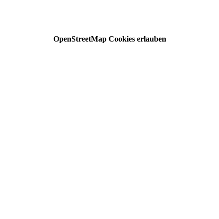
OpenStreetMap Cookies erlauben